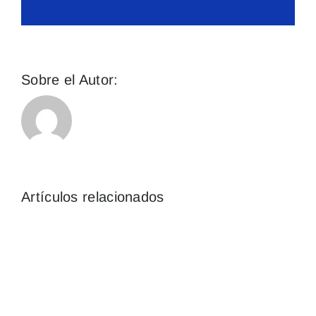
Sobre el Autor:
administrar
Artículos relacionados