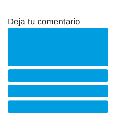
Deja tu comentario
Comentar